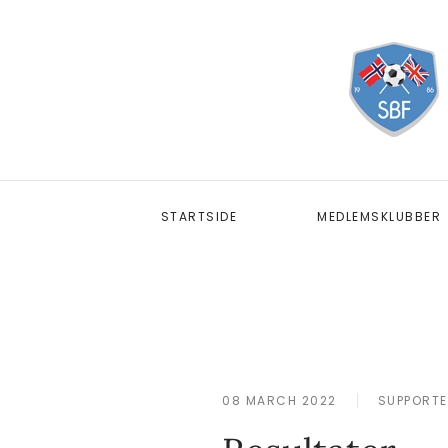
STARTSIDE
MEDLEMSKLUBBER
08 MARCH 2022
SUPPORT